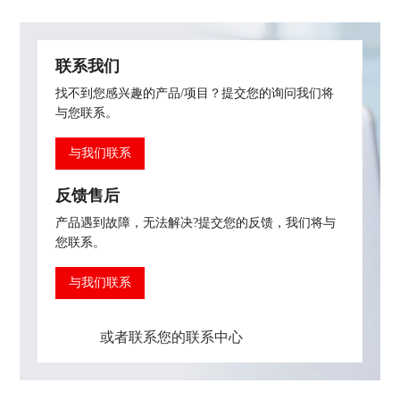
联系我们
找不到您感兴趣的产品/项目？提交您的询问我们将
与您联系。
与我们联系
反馈售后
产品遇到故障，无法解决?提交您的反馈，我们将与
您联系。
与我们联系
或者联系您的联系中心