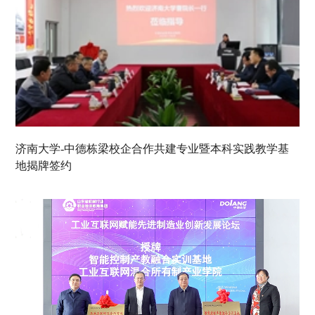
济南大学-中德栋梁校企合作共建专业暨本科实践教学基
地揭牌签约