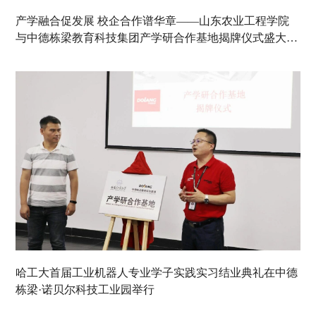
产学融合促发展 校企合作谱华章——山东农业工程学院
与中德栋梁教育科技集团产学研合作基地揭牌仪式盛大举
行
哈工大首届工业机器人专业学子实践实习结业典礼在中德
栋梁·诺贝尔科技工业园举行