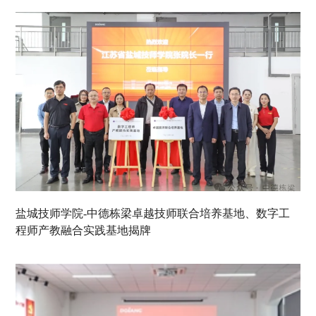
盐城技师学院-中德栋梁卓越技师联合培养基地、数字工
程师产教融合实践基地揭牌