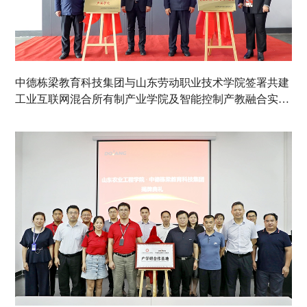
中德栋梁教育科技集团与山东劳动职业技术学院签署共建
工业互联网混合所有制产业学院及智能控制产教融合实训
基地合作协议