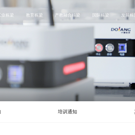
工业栋梁
教育栋梁
产教融合栋梁
国际栋梁
发展栋
知
培训通知