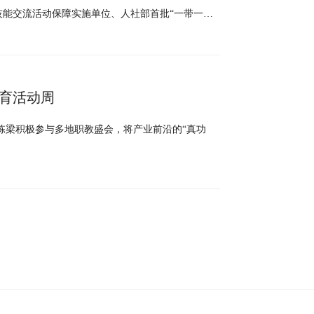
技能交流活动保障实施单位、人社部首批“一带一
教育活动周
德栋梁积极参与多地职教盛会，将产业前沿的“真功