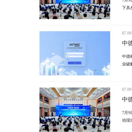
7月
下具
07.09
中
中德栋
业破
07.09
中
7月
动现