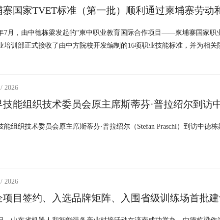
埔寨国家TVET标准（第一批）顺利通过柬埔寨劳动
26年7月，由中德栋梁发起的“柬中职业教育国际合作项目——柬埔寨国家
业培训部正式接收了由中方院校开发编制的16项职业技能标准，并为相关
 / 2026
界技能组织技术委员会原主席斯蒂芬·普拉绍尔到访
技能组织技术委员会原主席斯蒂芬·普拉绍尔（Stefan Praschl）到访
 / 2026
企项目签约、入选品牌矩阵、入围省级训练场首批建
梁在省级产业大会斩获多重官方认定