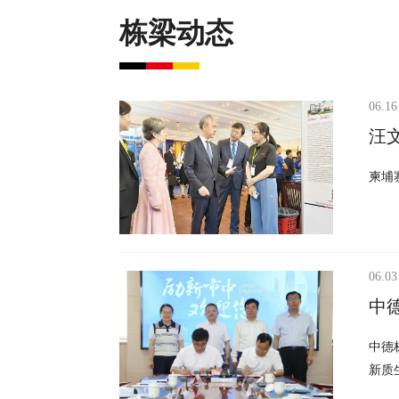
栋梁动态
06.16
柬埔
06.03
中
中德
新质
依托