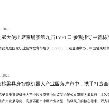
 / 2026
汪文斌大使出席柬埔寨第九届TVET日 参观
寨第九届国家职业技术教育与培训（TVET）日在金边举办，中国驻柬埔
 / 2026
德栋梁具身智能机器人产业园落户市中，携手打造全
栋梁具身智能机器人产业园投资落地协议签约仪式在济南大厦举行。本次
生产力发展导向，高度匹配市中区产业转型、能级跃升的核心需求。双方
科技硬实力与完整产业生态，培育壮大新质生产力，赋能区域都市工业高