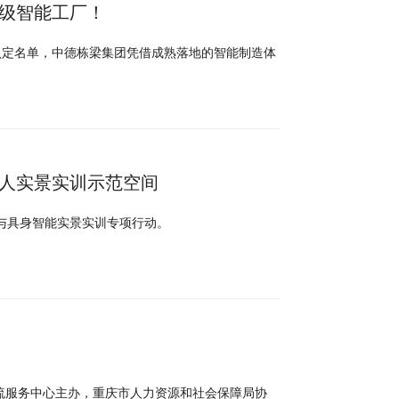
进级智能工厂！
）认定名单，中德栋梁集团凭借成熟落地的智能制造体
人实景实训示范空间
人与具身智能实景实训专项行动。
流服务中心主办，重庆市人力资源和社会保障局协