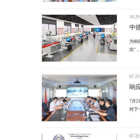
10.29
中德
为响
坊”
07.23
响
南
7月
对下
议，
07.22