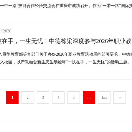
“一带一路”技能合作经验交流会在重庆市成功召开。作为“一带一路”国际
技能筑梦培训基地，中德栋梁应邀参会并在作专题汇报。
 / 2026
技在手，一生无忧！中德栋梁深度参与2026年职业
入贯彻教育部等九部门关于办好2026年职业教育活动周的部署要求，中
带入校园，以产教融合新生态生动诠释“一技在手，一生无忧”的活动主题。
1
2
3
4
5
…
last
>