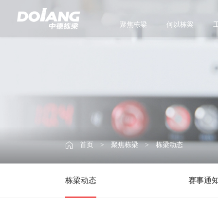
聚焦栋梁
何以栋梁
首页
>
聚焦栋梁
>
栋梁动态
栋梁动态
赛事通