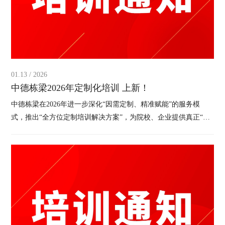
01.13 / 2026
中德栋梁2026年定制化培训 上新！
中德栋梁在2026年进一步深化“因需定制、精准赋能”的服务模
式，推出“全方位定制培训解决方案”，为院校、企业提供真正“量
身打造、送教上门”的深度服务。