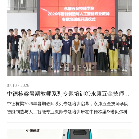
07.10 / 2026
中德栋梁暑期教师系列专题培训①永康五金技师学
院2026年智能制造与人工智能专业教师专题培训班
中德栋梁2026年暑期教师系列专题培训启幕，永康五金技师学院
正式开班
智能制造与人工智能专业教师专题培训班在中德栋梁&诺贝尔科技
工业园正式开班。