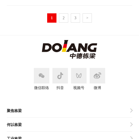
人领域前沿技术，吸引了众多来自相关行业的院校师生、企事业
单位从业人员参与，通过系统化培训加快培养和选拔工业机器人
1
2
3
>
技术领域高素质技能人才，支持战略性新兴产业发展。
微信联络
抖音
视频号
微博
聚焦栋梁
何以栋梁
工业栋梁