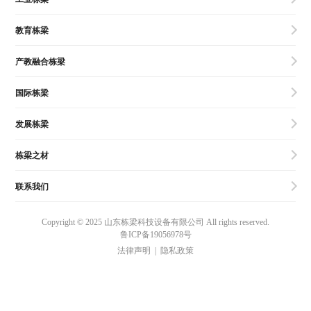
教育栋梁
产教融合栋梁
国际栋梁
发展栋梁
栋梁之材
联系我们
Copyright © 2025 山东栋梁科技设备有限公司 All rights reserved.
鲁ICP备19056978号
法律声明
|
隐私政策