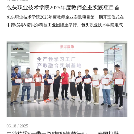
包头职业技术学院2025年度教师企业实践项目首期
在中德栋梁开班
包头职业技术学院2025年度教师企业实践项目第一期开班仪式在
中德栋梁&诺贝尔科技工业园隆重举行。包头职业技术学院电气工
程系的骨干教师齐聚中德栋梁，开启为期十天的企业实践培训。
06.18 / 2025
中德栋梁“一带一路”技能筑梦行动——泰国机器人