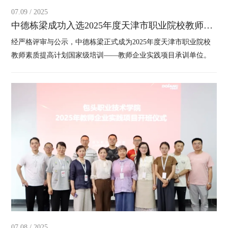
07.09 / 2025
中德栋梁成功入选2025年度天津市职业院校教师素
质提高计划国家级培训项目承训单位
经严格评审与公示，中德栋梁正式成为2025年度天津市职业院校
教师素质提高计划国家级培训——教师企业实践项目承训单位。
07.08 / 2025