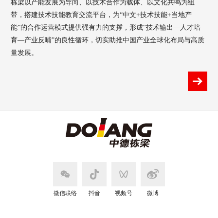
栋梁以产能发展为导向、以技术合作为载体、以文化共鸣为纽
带，搭建技术技能教育交流平台，为“中文+技术技能+当地产
能”的合作运营模式提供强有力的支撑，形成“技术输出—人才培
育—产业反哺”的良性循环，切实助推中国产业全球化布局与高质
量发展。
微信联络
抖音
视频号
微博