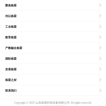
聚焦栋梁
何以栋梁
工业栋梁
教育栋梁
产教融合栋梁
国际栋梁
发展栋梁
栋梁之材
联系我们
Copyright © 2025 山东栋梁科技设备有限公司 All rights reserved.