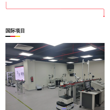
个），已与法国教育部、东南亚教育部长组织（SEAMEO）、泰
国教育部、菲律宾职业技术教育与技能发展署（TESDA）、柬埔
寨劳工与职业教育部等20余个国家的相关机构建立合作交流机
制。
国际项目