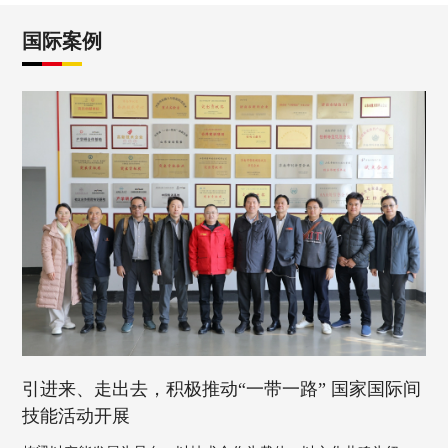
国际案例
引进来、走出去，积极推动“一带一路” 国家国际间
技能活动开展