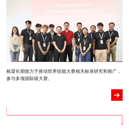
栋梁长期致力于推动世界技能大赛相关标准研究和推广，
参与多项国际级大赛。