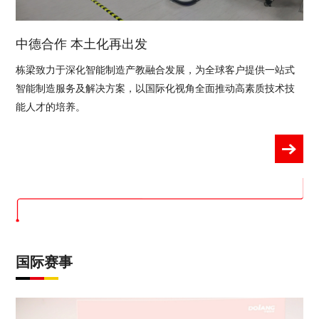
中德合作 本土化再出发
栋梁致力于深化智能制造产教融合发展，为全球客户提供一站式
智能制造服务及解决方案，以国际化视角全面推动高素质技术技
能人才的培养。
国际赛事