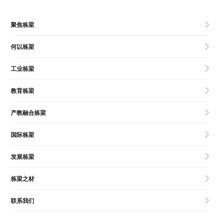
聚焦栋梁
何以栋梁
工业栋梁
教育栋梁
产教融合栋梁
国际栋梁
发展栋梁
栋梁之材
联系我们