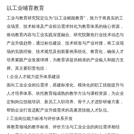
以工业哺育教育
工业与教育研究院定位为“以工业赋能教育”，致力于将真实的工
业场景、技术标准及产业前沿需求转化为教育体系的核心资源，
推动教育内容与工业实践深度融合。研究院聚焦行业技术动态与
产业升级趋势，通过标住建设、技术研发与产业对搜，将工业现
场的实践经验、技术规范及创新案例系统化、教育化，确保人才
培养紧眼产业发展球搏，为教育讲提供精准的产业输入和能力支
撑。其主要职责包括：
1.企业人才能力提升体系建设
面向工业企业岗位需求，搭建标准化、模块化的职工技能提升与
人才培养体系。依托教育端成熟的教学方法与课程资源，为企业
定制岗位技能培训、新员工入职培养、骨干人才进阶研修方案，
帮助企业打造适配产业升级需求的高素质技能人才队伍。
2.工业岗位能力标准与评价体系开发
将教育领域的教学标准、评价方法与工业企业的岗位需求相结