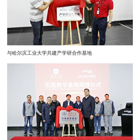
与哈尔滨工业大学共建产学研合作基地