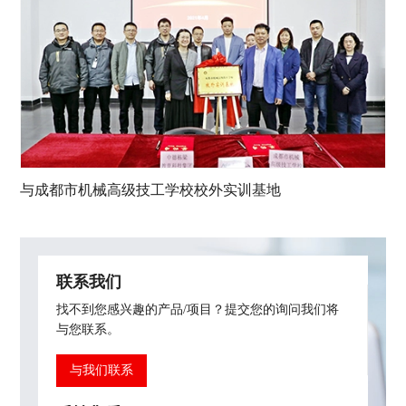
与成都市机械高级技工学校校外实训基地
联系我们
找不到您感兴趣的产品/项目？提交您的询问我们将
与您联系。
与我们联系