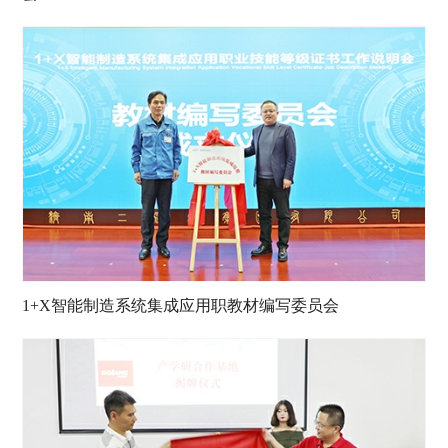
1+X智能制造系统集成应用职教材编写委员会