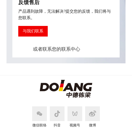
反馈售后
产品遇到故障，无法解决?提交您的反馈，我们将与
您联系。
与我们联系
或者联系您的联系中心
微信联络
抖音
视频号
微博