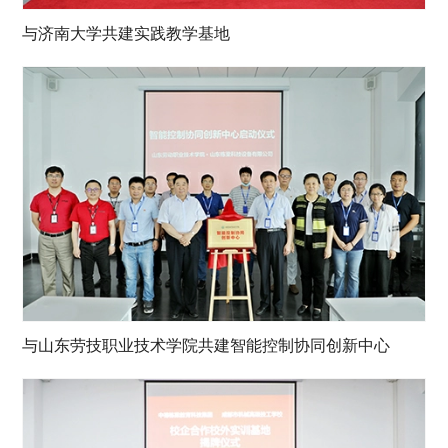
与济南大学共建实践教学基地
与山东劳技职业技术学院共建智能控制协同创新中心