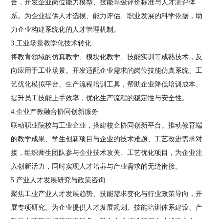
合，开发企业岗位能力模型、技能等级评价标准与人才测评体
系。为企业提供人才选拔、能力评估、职业发展的科学依据，助
力企业构建系统化的人才管理机制。
3.工业场景教学化技术转化
将教育领域的仿真教学、模块化教学、技能实训等成熟技术，反
向应用于工业场景。开发适配企业需求的岗位技能仿真系统、工
艺优化模拟平台、生产流程培训工具，帮助企业降低培训成本、
提升员工技能上手效率，优化生产流程的稳定性与安全性。
4.企业产教融合协同创新服务
联动职业院校与工业企业，搭建校企协同创新平台。推动教育端
的教学成果、学生创新项目与企业的技术难题、工艺改进需求对
接，组织师生团队参与企业技术攻关、工艺优化项目，为企业注
入创新活力，同时实现人才培养与产业需求的无缝衔接。
5.产业人才发展研究与政策咨询
聚焦工业产业人才发展趋势、技能需求变化与行业政策导向，开
展专项研究。为企业提供人才发展规划、技能培训体系建设、产