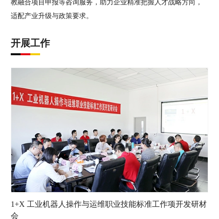
教融合项目申报等咨询服务，助力企业精准把握人才战略方向，
适配产业升级与政策要求。
开展工作
1+X 工业机器人操作与运维职业技能标准工作项开发研材
会