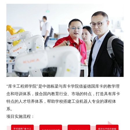
“库卡工程师学院”是中德栋梁与库卡学院借鉴德国库卡的教学理
念和培训体系，接合国内教育行业、市场的特点，打造具有库卡
特点的人才培养体系，帮助学校搭建工业机器人专业的课程体
系。
项目实施流程：