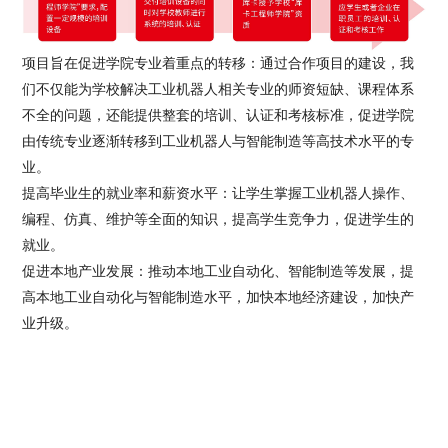
项目旨在促进学院专业着重点的转移：通过合作项目的建设，我
们不仅能为学校解决工业机器人相关专业的师资短缺、课程体系
不全的问题，还能提供整套的培训、认证和考核标准，促进学院
由传统专业逐渐转移到工业机器人与智能制造等高技术水平的专
业。
提高毕业生的就业率和薪资水平：让学生掌握工业机器人操作、
编程、仿真、维护等全面的知识，提高学生竞争力，促进学生的
就业。
促进本地产业发展：推动本地工业自动化、智能制造等发展，提
高本地工业自动化与智能制造水平，加快本地经济建设，加快产
业升级。