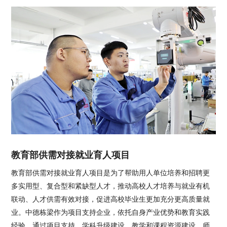
教育部供需对接就业育人项目
教育部供需对接就业育人项目是为了帮助用人单位培养和招聘更
多实用型、复合型和紧缺型人才，推动高校人才培养与就业有机
联动、人才供需有效对接，促进高校毕业生更加充分更高质量就
业。中德栋梁作为项目支持企业，依托自身产业优势和教育实践
经验，通过项目支持、学科升级建设、教学和课程资源建设、师