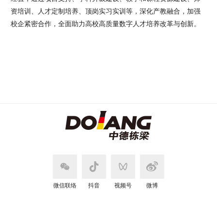
资培训、人才定制培养、顶岗实习实训等，深化产教融合，加强
校企紧密合作，全面助力高校高质量数字人才培养改革与创新。
微信联络
抖音
视频号
微博